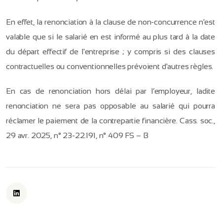
En effet, la renonciation à la clause de non-concurrence n'est
valable que si le salarié en est informé au plus tard à la date
du départ effectif de l'entreprise ; y compris si des clauses
contractuelles ou conventionnelles prévoient d'autres règles.
En cas de renonciation hors délai par l’employeur, ladite
renonciation ne sera pas opposable au salarié qui pourra
réclamer le paiement de la contrepartie financière. Cass. soc.,
29 avr. 2025, n° 23-22.191, n° 409 FS – B