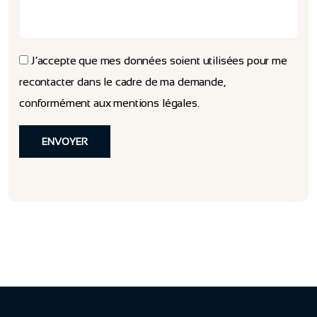
J’accepte que mes données soient utilisées pour me
recontacter dans le cadre de ma demande,
conformément aux
mentions légales
.
ENVOYER