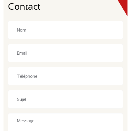
Contact