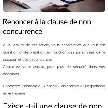
Renoncer à la clause de non
concurrence
A la lecture de cet article, vous constaterez que tout est
question d’interprétation, en fonction des personnes, de la
situation et des circonstances.
Contactez votre avocat, pour plus de sécurité dans vos
décisions.
Contactez Juristeam’A : Conseil, Contentieux et Négociation
en entreprise
Existe -t-il une clause de non