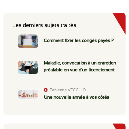
Les derniers sujets traités
Comment fixer les congés payés ?
Maladie, convocation à un entretien
préalable en vue d'un licenciement
Fabienne VECCHIO
Une nouvelle année à vos côtés