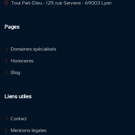
Tour Part-Dieu - 129, rue Servient - 69003 Lyon
Pages
Domaines spécialisés
Honoraires
Blog
Liens utiles
Contact
Mentions légales