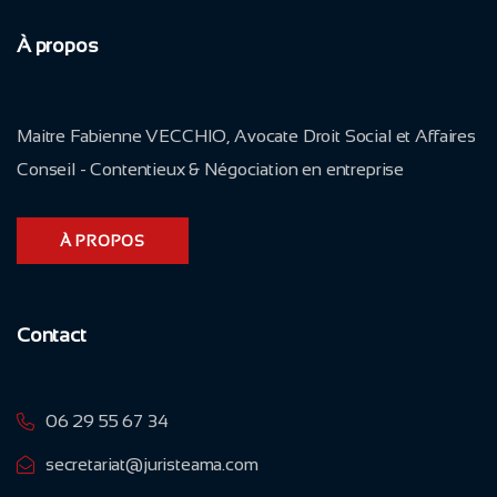
À propos
Maitre Fabienne VECCHIO, Avocate Droit Social et Affaires
Conseil - Contentieux & Négociation en entreprise
À PROPOS
Contact
06 29 55 67 34
secretariat@juristeama.com