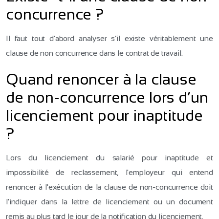
concurrence ?
Il faut tout d’abord analyser s’il existe véritablement une
clause de non concurrence dans le contrat de travail.
Quand renoncer à la clause
de non-concurrence lors d’un
licenciement pour inaptitude
?
Lors du licenciement du salarié pour inaptitude et
impossibilité de reclassement, l'employeur qui entend
renoncer à l'exécution de la clause de non-concurrence doit
l'indiquer dans la lettre de licenciement ou un document
remis au plus tard le jour de la notification du licenciement.